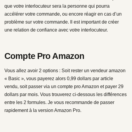
que votre interlocuteur sera la personne qui pourra
accélérer votre commande, ou encore réagir en cas d’un
problème sur votre commande. Il est important de créer
une relation de confiance avec votre interlocuteur.
Compte Pro Amazon
Vous allez avoir 2 options : Soit rester un vendeur amazon
« Basic », vous payerez alors 0,99 dollars par article
vendu, soit passer via un compte pro Amazon et payer 29
dollars par mois. Vous trouverez ci-dessous les différences
entre les 2 formules. Je vous recommande de passer
rapidement à la version Amazon Pro.