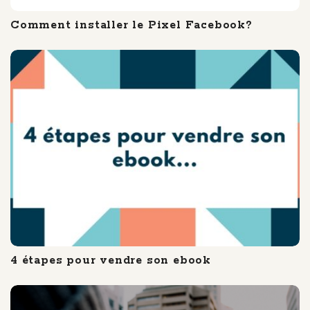
Comment installer le Pixel Facebook?
4 étapes pour vendre son ebook