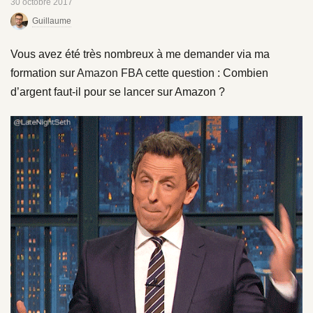
30 octobre 2017
Guillaume
Vous avez été très nombreux à me demander via ma
formation sur
Amazon FBA
cette question : Combien
d’argent faut-il pour se lancer sur Amazon ?