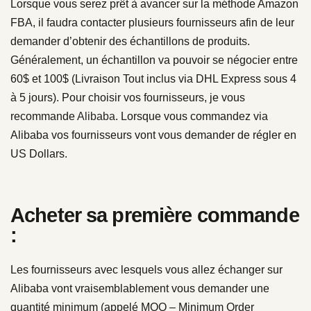
Lorsque vous serez prêt à avancer sur la méthode Amazon
FBA, il faudra contacter plusieurs fournisseurs afin de leur
demander d’obtenir des échantillons de produits.
Généralement, un échantillon va pouvoir se négocier entre
60$ et 100$ (Livraison Tout inclus via DHL Express sous 4
à 5 jours). Pour choisir vos fournisseurs, je vous
recommande
Alibaba
. Lorsque vous commandez via
Alibaba vos fournisseurs vont vous demander de régler en
US Dollars.
Acheter sa première commande
:
Les fournisseurs avec lesquels vous allez échanger sur
Alibaba vont vraisemblablement vous demander une
quantité minimum (appelé MOQ – Minimum Order