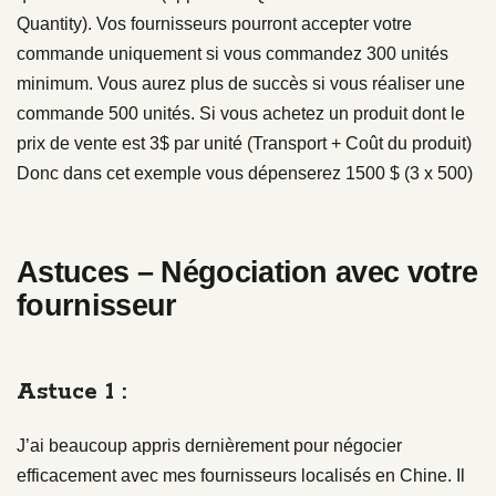
Quantity). Vos fournisseurs pourront accepter votre
commande uniquement si vous commandez 300 unités
minimum. Vous aurez plus de succès si vous réaliser une
commande 500 unités. Si vous achetez un produit dont le
prix de vente est 3$ par unité (Transport + Coût du produit)
Donc dans cet exemple vous dépenserez 1500 $ (3 x 500)
Astuces – Négociation avec votre
fournisseur
Astuce 1 :
J’ai beaucoup appris dernièrement pour négocier
efficacement avec mes fournisseurs localisés en Chine. Il