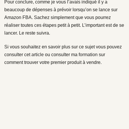
Pour conclure, comme je vous l’avais indiqué il y a
beaucoup de dépenses à prévoir lorsqu’on se lance sur
Amazon FBA. Sachez simplement que vous pourrez
réaliser toutes ces étapes petit à petit. L’important est de se
lancer. Le reste suivra.
Si vous souhaitez en savoir plus sur ce sujet vous pouvez
consulter cet
article
ou consulter ma
formation
sur
comment trouver votre premier produit à vendre.