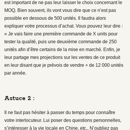
est important de ne pas leur laisser le choix concernant le
MOQ. Bien souvent, ils vont vous dire que ce n’est pas
possible en dessous de 500 unités. Il faudra alors
expliquer votre processus d’achat. Vous pouvez leur dire :
« Je vais faire une première commande de X units pour
tester la qualité, puis une deuxième commande de 250
unités afin d’être certains de la mise en marché. Enfin, je
leur partage mes projections sur les ventes de ce produit
en leur disant que je prévois de vendre + de 12 000 unités
par année.
Astuce 2 :
Il ne faut pas hésiter à passer du temps pour connaître
votre interlocuteur. Lui poser des questions personnelles,
s’intéresser à la vie locale en Chine, etc.. N’oubliez pas