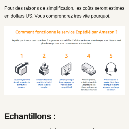
Pour des raisons de simplification, les coûts seront estimés
en dollars US. Vous comprendrez très vite pourquoi.
Echantillons :