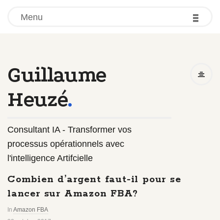
-
-
-
Menu
Guillaume
Heuzé
.
Consultant IA - Transformer vos
processus opérationnels avec
l'intelligence Artifcielle
Combien d’argent faut-il pour se
lancer sur Amazon FBA?
In
Amazon FBA