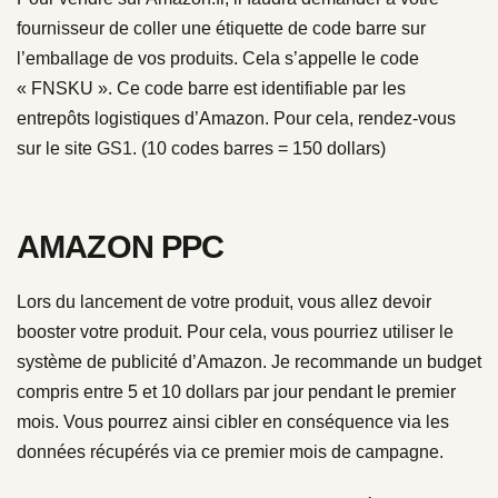
fournisseur de coller une étiquette de code barre sur
l’emballage de vos produits. Cela s’appelle le code
« FNSKU ». Ce code barre est identifiable par les
entrepôts logistiques d’Amazon. Pour cela, rendez-vous
sur le site
GS1
. (10 codes barres = 150 dollars)
AMAZON PPC
Lors du lancement de votre produit, vous allez devoir
booster votre produit. Pour cela, vous pourriez utiliser le
système de publicité d’Amazon. Je recommande un budget
compris entre 5 et 10 dollars par jour pendant le premier
mois. Vous pourrez ainsi cibler en conséquence via les
données récupérés via ce premier mois de campagne.