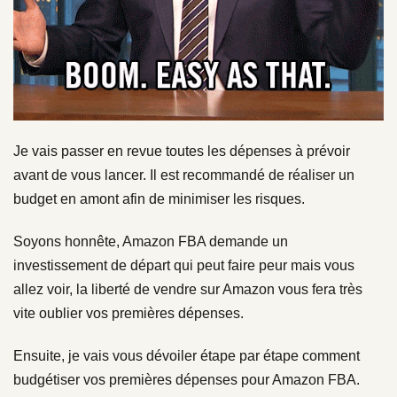
Je vais passer en revue toutes les dépenses à prévoir
avant de vous lancer. Il est recommandé de réaliser un
budget en amont afin de minimiser les risques.
Soyons honnête, Amazon FBA demande un
investissement de départ qui peut faire peur mais vous
allez voir, la liberté de vendre sur Amazon vous fera très
vite oublier vos premières dépenses.
Ensuite, je vais vous dévoiler étape par étape comment
budgétiser vos premières dépenses pour Amazon FBA.