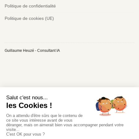
Politique de confidentialité
Politique de cookies (UE)
Guillaume Heuzé - Consultant IA