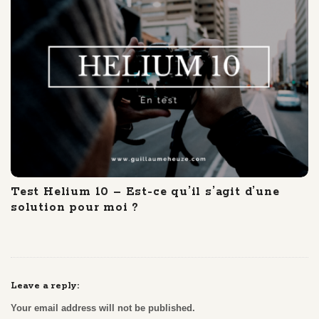
Test Helium 10 – Est-ce qu’il s’agit d’une
solution pour moi ?
Leave a reply:
Your email address will not be published.