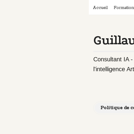
Accueil
Formatio
Guilla
Consultant IA 
l'intelligence Art
Politique de 