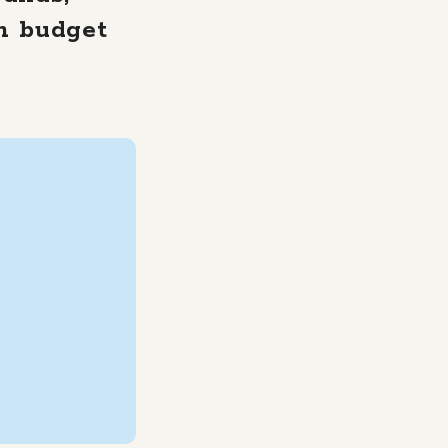
n budget