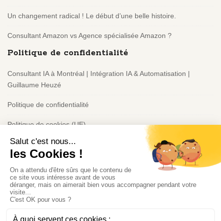
Un changement radical ! Le début d’une belle histoire.
Consultant Amazon vs Agence spécialisée Amazon ?
Politique de confidentialité
Consultant IA à Montréal | Intégration IA & Automatisation |
Guillaume Heuzé
Politique de confidentialité
Politique de cookies (UE)
Guillaume Heuzé - Consultant IA