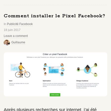
Comment installer le Pixel Facebook?
In
Publicité Facebook
18 juin 2017
Leave a comment
Guillaume
Après plusieurs recherches sur internet, j’ai été