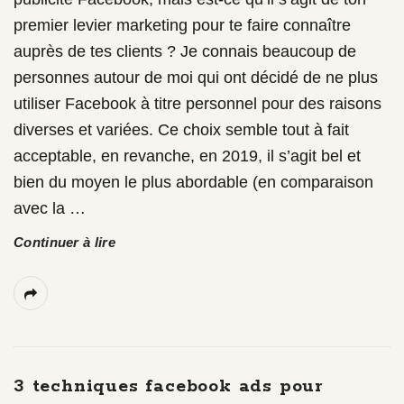
premier levier marketing pour te faire connaître
auprès de tes clients ? Je connais beaucoup de
personnes autour de moi qui ont décidé de ne plus
utiliser Facebook à titre personnel pour des raisons
diverses et variées. Ce choix semble tout à fait
acceptable, en revanche, en 2019, il s’agit bel et
bien du moyen le plus abordable (en comparaison
avec la
…
Continuer à lire
3 techniques facebook ads pour