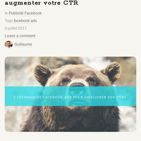
augmenter votre CTR
In
Publicité Facebook
Tags
facebook ads
9 juillet 2017
Leave a comment
Guillaume