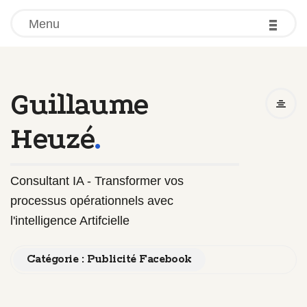
-
-
-
Menu
Guillaume
Heuzé
.
Consultant IA - Transformer vos
processus opérationnels avec
l'intelligence Artifcielle
Catégorie :
Publicité Facebook