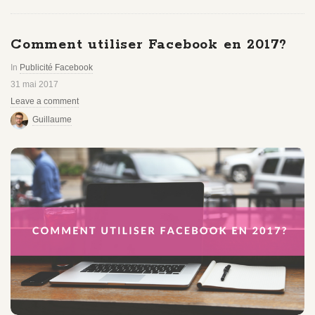
Comment utiliser Facebook en 2017?
In
Publicité Facebook
31 mai 2017
Leave a comment
Guillaume