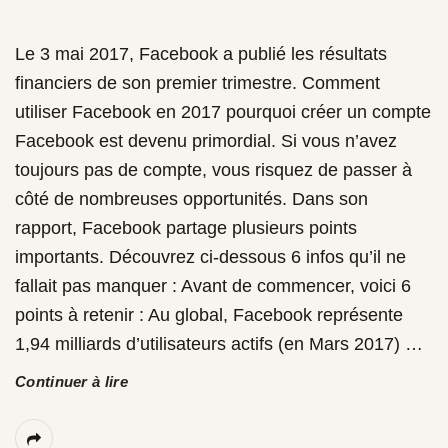
Le 3 mai 2017, Facebook a publié les résultats
financiers de son premier trimestre. Comment
utiliser Facebook en 2017 pourquoi créer un compte
Facebook est devenu primordial. Si vous n’avez
toujours pas de compte, vous risquez de passer à
côté de nombreuses opportunités. Dans son
rapport, Facebook partage plusieurs points
importants. Découvrez ci-dessous 6 infos qu’il ne
fallait pas manquer : Avant de commencer, voici 6
points à retenir : Au global, Facebook représente
1,94 milliards d’utilisateurs actifs (en Mars 2017)
…
Continuer à lire