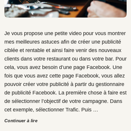
Je vous propose une petite video pour vous montrer
mes meilleures astuces afin de créer une publicité
ciblée et rentable et ainsi faire venir des nouveaux
clients dans votre restaurant ou dans votre bar. Pour
cela, vous avez besoin d’une page Facebook. Une
fois que vous avez cette page Facebook, vous allez
pouvoir créer votre publicité à partir du gestionnaire
de publicité Facebook. La première chose à faire est
de sélectionner l’objectif de votre campagne. Dans
cet exemple, sélectionner Trafic. Puis
…
Continuer à lire