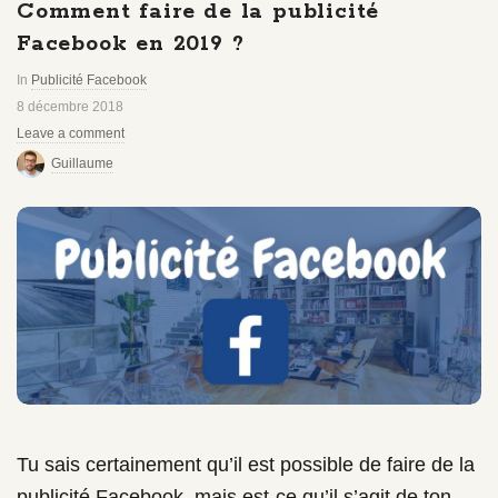
Comment faire de la publicité
Facebook en 2019 ?
In
Publicité Facebook
8 décembre 2018
Leave a comment
Guillaume
Tu sais certainement qu’il est possible de faire de la
publicité Facebook, mais est-ce qu’il s’agit de ton