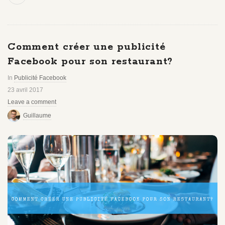
Comment créer une publicité
Facebook pour son restaurant?
In
Publicité Facebook
23 avril 2017
Leave a comment
Guillaume