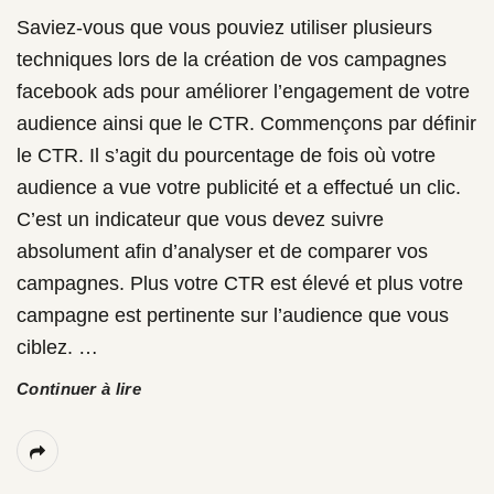
Saviez-vous que vous pouviez utiliser plusieurs
techniques lors de la création de vos campagnes
facebook ads pour améliorer l’engagement de votre
audience ainsi que le CTR. Commençons par définir
le CTR. Il s’agit du pourcentage de fois où votre
audience a vue votre publicité et a effectué un clic.
C’est un indicateur que vous devez suivre
absolument afin d’analyser et de comparer vos
campagnes. Plus votre CTR est élevé et plus votre
campagne est pertinente sur l’audience que vous
ciblez.
…
Continuer à lire