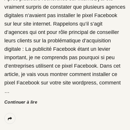
vraiment surpris de constater que plusieurs agences
digitales n’avaient pas installer le pixel Facebook
sur leur site internet. Rappelons qu’il s’agit
d’agences qui ont pour rôle principal de conseiller
leurs clients sur la problématique d’acquisition
digitale : La publicité Facebook étant un levier
important, je ne comprends pas pourquoi si peu
d’entreprises utilisent ce pixel Facebook. Dans cet
article, je vais vous montrer comment installer ce
pixel Facebook sur votre site wordpress, comment
…
Continuer à lire