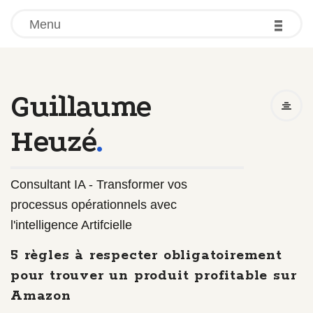
-
-
-
Menu
Guillaume
Heuzé
.
Consultant IA - Transformer vos
processus opérationnels avec
l'intelligence Artifcielle
5 règles à respecter obligatoirement
pour trouver un produit profitable sur
Amazon