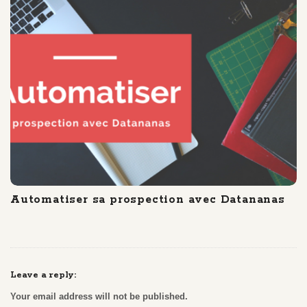
Automatiser sa prospection avec Datananas
Leave a reply:
Your email address will not be published.