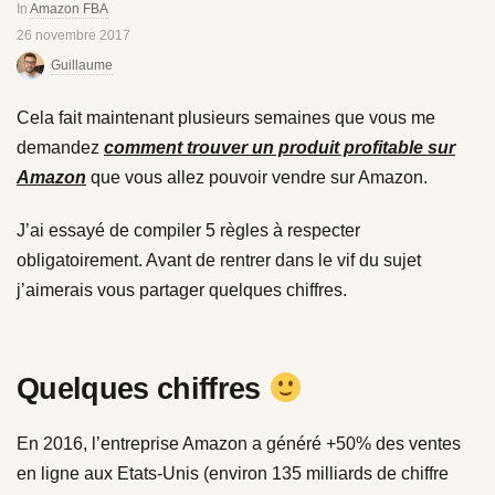
In
Amazon FBA
26 novembre 2017
Guillaume
Cela fait maintenant plusieurs semaines que vous me
demandez
comment trouver un produit profitable sur
Amazon
que vous allez pouvoir vendre sur Amazon.
J’ai essayé de compiler 5 règles à respecter
obligatoirement. Avant de rentrer dans le vif du sujet
j’aimerais vous partager quelques chiffres.
Quelques chiffres
En 2016, l’entreprise Amazon a généré +50% des ventes
en ligne aux Etats-Unis (environ 135 milliards de chiffre