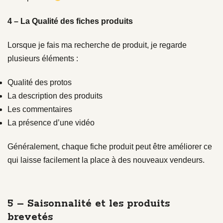
4 – La Qualité des fiches produits
Lorsque je fais ma recherche de produit, je regarde
plusieurs éléments :
Qualité des protos
La description des produits
Les commentaires
La présence d’une vidéo
Généralement, chaque fiche produit peut être améliorer ce
qui laisse facilement la place à des nouveaux vendeurs.
5 – Saisonnalité et les produits
brevetés