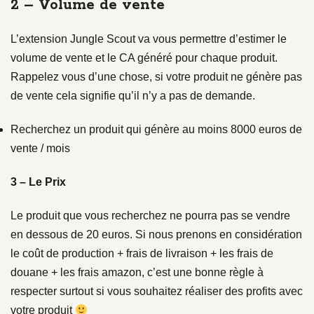
2 – Volume de vente
L’extension Jungle Scout va vous permettre d’estimer le
volume de vente et le CA généré pour chaque produit.
Rappelez vous d’une chose, si votre produit ne génère pas
de vente cela signifie qu’il n’y a pas de demande.
Recherchez un produit qui génère au moins 8000 euros de
vente / mois
3 – Le Prix
Le produit que vous recherchez ne pourra pas se vendre
en dessous de 20 euros. Si nous prenons en considération
le coût de production + frais de livraison + les frais de
douane + les frais amazon, c’est une bonne règle à
respecter surtout si vous souhaitez réaliser des profits avec
votre produit