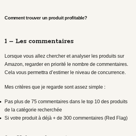
Comment trouver un produit profitable?
1 – Les commentaires
Lorsque vous allez chercher et analyser les produits sur
Amazon, regarder en priorité le nombre de commentaires.
Cela vous permettra d’estimer le niveau de concurrence.
Mes critères que je regarde sont assez simple :
Pas plus de 75 commentaires dans le top 10 des produits
de la catégorie recherchée
Si votre produit à déjà + de 300 commentaires (Red Flag)