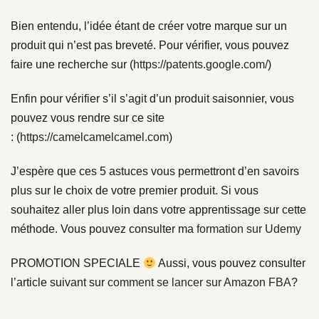
Bien entendu, l’idée étant de créer votre marque sur un
produit qui n’est pas breveté. Pour vérifier, vous pouvez
faire une recherche sur (
https://patents.google.com/
)
Enfin pour vérifier s’il s’agit d’un produit saisonnier, vous
pouvez vous rendre sur ce site
: (
https://camelcamelcamel.com
)
J’espère que ces 5 astuces vous permettront d’en savoirs
plus sur le choix de votre premier produit. Si vous
souhaitez aller plus loin dans votre apprentissage sur cette
méthode. Vous pouvez consulter ma
formation sur Udemy
PROMOTION SPECIALE
Aussi, vous pouvez consulter
l’article suivant sur
comment se lancer sur Amazon FBA
?