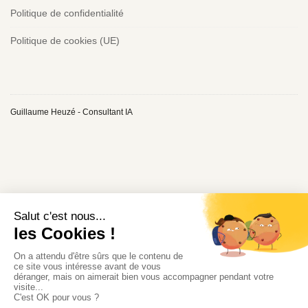
Politique de confidentialité
Politique de cookies (UE)
Guillaume Heuzé - Consultant IA