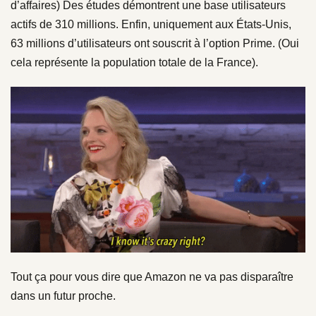
d’affaires) Des études démontrent une base utilisateurs
actifs de 310 millions. Enfin, uniquement aux États-Unis,
63 millions d’utilisateurs ont souscrit à l’option Prime. (Oui
cela représente la population totale de la France).
Tout ça pour vous dire que Amazon ne va pas disparaître
dans un futur proche.