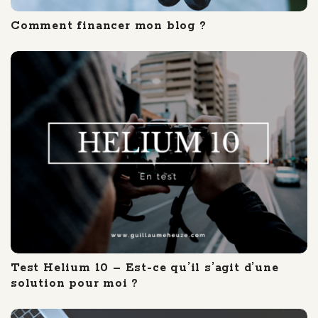
Comment financer mon blog ?
Test Helium 10 – Est-ce qu’il s’agit d’une
solution pour moi ?