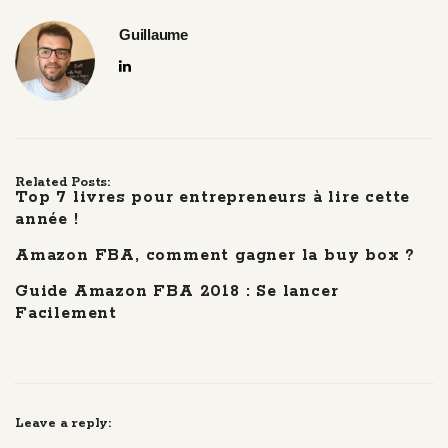
Guillaume
Related Posts:
Top 7 livres pour entrepreneurs à lire cette
année !
Amazon FBA, comment gagner la buy box ?
Guide Amazon FBA 2018 : Se lancer
Facilement
Leave a reply: