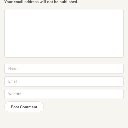
Your email address will not be published.