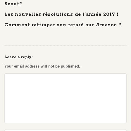
Scout?
Les nouvelles résolutions de l’année 2017 !
Comment rattraper son retard sur Amazon ?
Leave a reply:
Your email address will not be published.