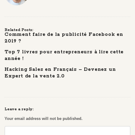
Related Posts:
Comment faire de la publicité Facebook en
2019 ?
Top 7 livres pour entrepreneurs à lire cette
année !
Hacking Sales en Français – Devenez un
Expert de la vente 2.0
Leave a reply:
Your email address will not be published.