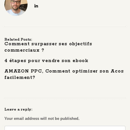
Related Posts:
Comment surpasser ses objectifs
commerciaux ?
4 étapes pour vendre son ebook
AMAZON PPC, Comment optimiser son Acos
facilement?
Leave a reply:
Your email address will not be published.