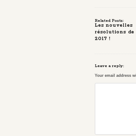
Related Posts:
Les nouvelles
résolutions de
2017 !
Leave a reply:
Your email address wi