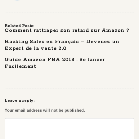
Related Posts:
Comment rattraper son retard sur Amazon ?
Hacking Sales en Français – Devenez un
Expert de la vente 2.0
Guide Amazon FBA 2018 : Se lancer
Facilement
Leave a reply:
Your email address will not be published.