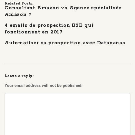
Related Posts:
Consultant Amazon vs Agence spécialisée
Amazon ?
4 emails de prospection B2B qui
fonctionnent en 2017
Automatiser sa prospection avec Datananas
Leave a reply:
Your email address will not be published.