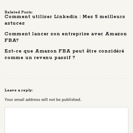
Related Posts:
Comment utiliser Linkedin : Mes 5 meilleurs
astuces
Comment lancer son entreprise avec Amazon
FBA?
Est-ce que Amazon FBA peut être considéré
comme un revenu passif ?
Leave a reply:
Your email address will not be published.